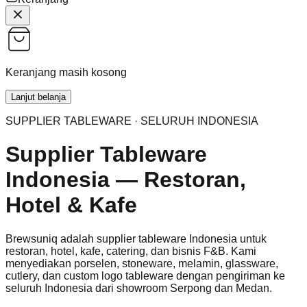
Keranjang masih kosong
Lanjut belanja
SUPPLIER TABLEWARE · SELURUH INDONESIA
Supplier Tableware
Indonesia — Restoran,
Hotel & Kafe
Brewsuniq adalah supplier tableware Indonesia untuk
restoran, hotel, kafe, catering, dan bisnis F&B. Kami
menyediakan porselen, stoneware, melamin, glassware,
cutlery, dan custom logo tableware dengan pengiriman ke
seluruh Indonesia dari showroom Serpong dan Medan.