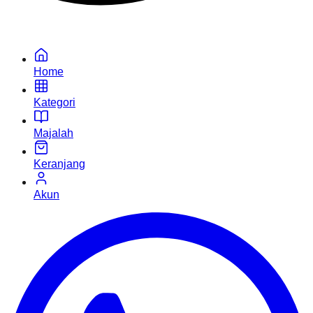
Home
Kategori
Majalah
Keranjang
Akun