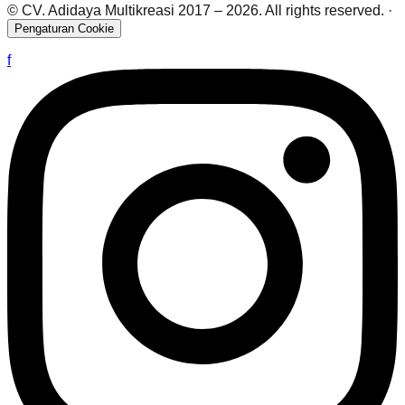
© CV. Adidaya Multikreasi 2017 –
2026
. All rights reserved.
·
Pengaturan Cookie
f